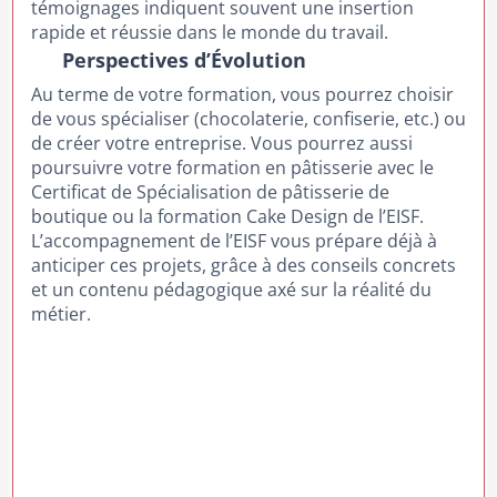
témoignages indiquent souvent une insertion
rapide et réussie dans le monde du travail.
Perspectives d’Évolution
Au terme de votre formation, vous pourrez choisir
de vous spécialiser (chocolaterie, confiserie, etc.) ou
de créer votre entreprise. Vous pourrez aussi
poursuivre votre formation en pâtisserie avec le
Certificat de Spécialisation de pâtisserie de
boutique ou la formation Cake Design de l’EISF.
L’accompagnement de l’EISF vous prépare déjà à
anticiper ces projets, grâce à des conseils concrets
et un contenu pédagogique axé sur la réalité du
métier.