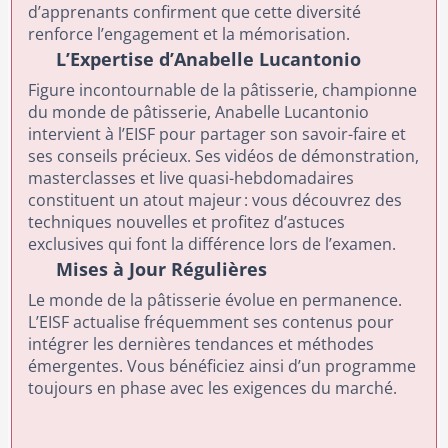
d’apprenants confirment que cette diversité
renforce l’engagement et la mémorisation.
L’Expertise d’Anabelle Lucantonio
Figure incontournable de la pâtisserie, championne
du monde de pâtisserie, Anabelle Lucantonio
intervient à l’EISF pour partager son savoir-faire et
ses conseils précieux. Ses vidéos de démonstration,
masterclasses et live quasi-hebdomadaires
constituent un atout majeur : vous découvrez des
techniques nouvelles et profitez d’astuces
exclusives qui font la différence lors de l’examen.
Mises à Jour Régulières
Le monde de la pâtisserie évolue en permanence.
L’EISF actualise fréquemment ses contenus pour
intégrer les dernières tendances et méthodes
émergentes. Vous bénéficiez ainsi d’un programme
toujours en phase avec les exigences du marché.