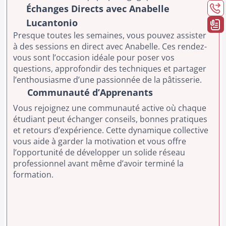
Échanges Directs avec Anabelle
Lucantonio
Presque toutes les semaines, vous pouvez assister
à des sessions en direct avec Anabelle. Ces rendez-
vous sont l’occasion idéale pour poser vos
questions, approfondir des techniques et partager
l’enthousiasme d’une passionnée de la pâtisserie.
Communauté d’Apprenants
Vous rejoignez une communauté active où chaque
étudiant peut échanger conseils, bonnes pratiques
et retours d’expérience. Cette dynamique collective
vous aide à garder la motivation et vous offre
l’opportunité de développer un solide réseau
professionnel avant même d’avoir terminé la
formation.