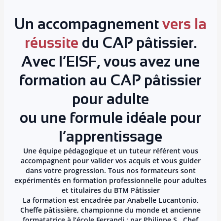
Un accompagnement
vers la
réussite
du CAP pâtissier.
Avec l’EISF, vous avez une
formation au CAP pâtissier
pour adulte
ou une formule idéale pour
l’apprentissage
Une équipe pédagogique et un tuteur référent vous
accompagnent pour valider vos acquis et vous guider
dans votre progression. Tous nos formateurs sont
expérimentés en formation professionnelle pour adultes
et titulaires du BTM Pâtissier
La formation est encadrée par Anabelle Lucantonio,
Cheffe pâtissière, championne du monde et ancienne
formatatrice à l’école Ferrandi ; par Philippe S., Chef