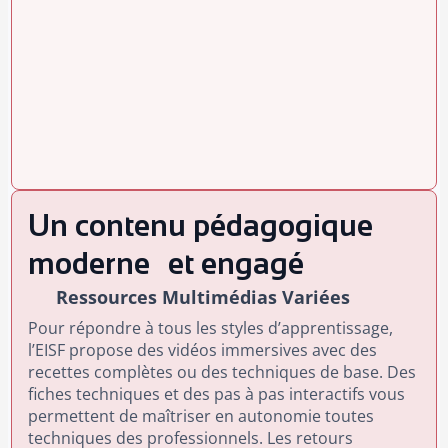
Un contenu pédagogique
moderne et engagé
Ressources Multimédias Variées
Pour répondre à tous les styles d’apprentissage,
l’EISF propose des vidéos immersives avec des
recettes complètes ou des techniques de base. Des
fiches techniques et des pas à pas interactifs vous
permettent de maîtriser en autonomie toutes
techniques des professionnels. Les retours