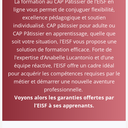
La formation au CAP Pâtissier de l’EISF en
ligne vous permet de conjuguer flexibilité,
excellence pédagogique et soutien
individualisé. CAP pâtissier pour adulte ou
CAP Pâtissier en apprentissage, quelle que
soit votre situation, l’EISF vous propose une
solution de formation efficace. Forte de
l’expertise d’Anabelle Lucantonio et d’une
équipe réactive, l’EISF offre un cadre idéal
pour acquérir les compétences requises par le
métier et démarrer une nouvelle aventure
professionnelle.
Voyons alors les garanties offertes par
l’EISF à ses apprenants.