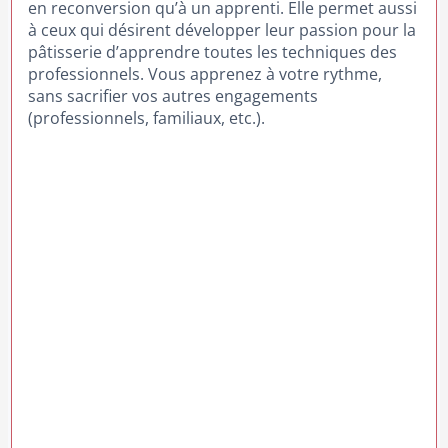
en reconversion qu’à un apprenti. Elle permet aussi
à ceux qui désirent développer leur passion pour la
pâtisserie d’apprendre toutes les techniques des
professionnels. Vous apprenez à votre rythme,
sans sacrifier vos autres engagements
(professionnels, familiaux, etc.).