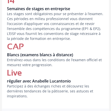
14
Semaines de stages en entreprise
Les stages sont obligatoires pour se présenter à l’examen.
Ces périodes en milieu professionnel vous donnent
l’occasion d’appliquer vos connaissances et de revoir
l’ensemble des compétences du programme (EP1 & EP2).
L’EISF vous fournit les conventions de stage nécessaire à
la période de formation en entreprise.
CAP
Blancs (examens blancs à distance)
Entraînez-vous dans les conditions de l’examen officiel et
mesurez votre progression.
Live
régulier avec Anabelle Lucantonio
Participez à des échanges riches et découvrez les
dernières tendances de la pâtisserie, ses astuces et
inspirations.