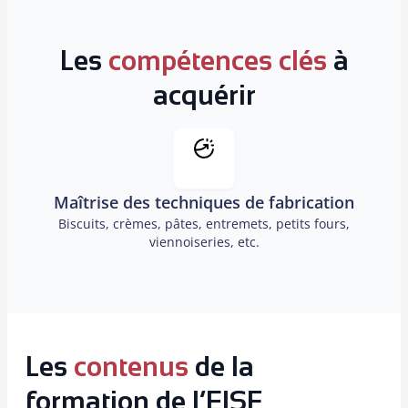
Les
compétences clés
à
acquérir
Maîtrise des techniques de fabrication
Biscuits, crèmes, pâtes, entremets, petits fours,
viennoiseries, etc.
Les
contenus
de la
formation de l’EISF