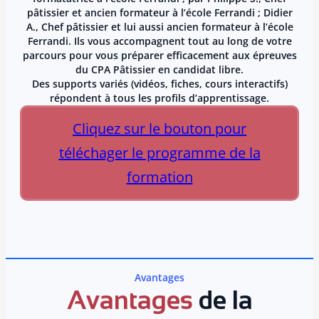
pâtissier et ancien formateur à l’école Ferrandi ; Didier
A., Chef pâtissier et lui aussi ancien formateur à l’école
Ferrandi. Ils vous accompagnent tout au long de votre
parcours pour vous préparer efficacement aux épreuves
du CPA Pâtissier en candidat libre.
Des supports variés (vidéos, fiches, cours interactifs)
répondent à tous les profils d’apprentissage.
Cliquez sur le bouton pour
téléchager le programme de la
formation
Avantages
Avantages
de la