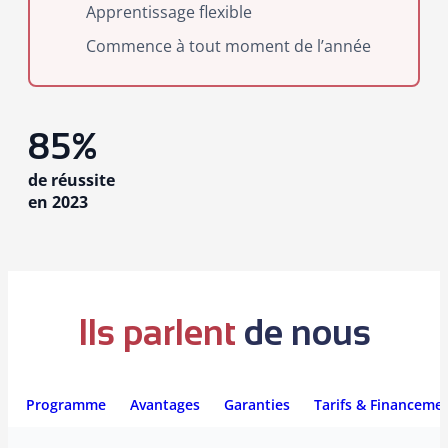
Apprentissage flexible
Commence à tout moment de l’année
85%
de réussite
en 2023
Ils parlent
de nous
Programme
Avantages
Garanties
Tarifs & Financeme