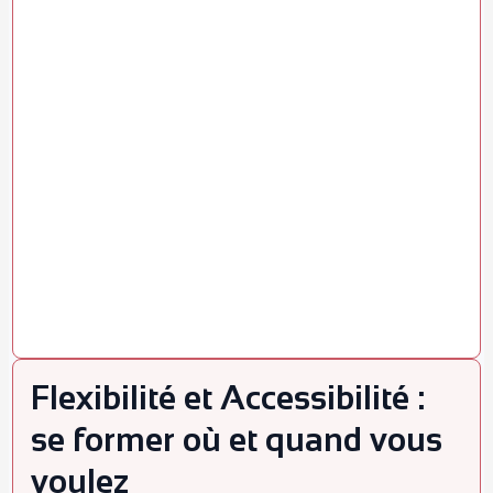
Flexibilité et Accessibilité :
se former où et quand vous
voulez