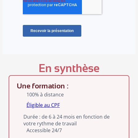
En synthèse
Une formation :
100% à distance
Éligible au CPF
Durée : de 6 à 24 mois en fonction de
votre rythme de travail
Accessible 24/7