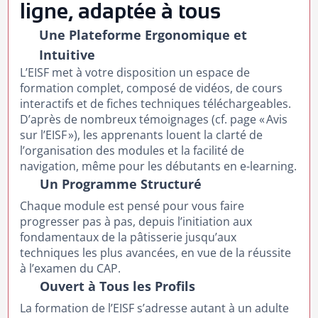
ligne, adaptée à tous
Une Plateforme Ergonomique et
Intuitive
L’EISF met à votre disposition un espace de
formation complet, composé de vidéos, de cours
interactifs et de fiches techniques téléchargeables.
D’après de nombreux témoignages (cf. page « Avis
sur l’EISF »), les apprenants louent la clarté de
l’organisation des modules et la facilité de
navigation, même pour les débutants en e-learning.
Un Programme Structuré
Chaque module est pensé pour vous faire
progresser pas à pas, depuis l’initiation aux
fondamentaux de la pâtisserie jusqu’aux
techniques les plus avancées, en vue de la réussite
à l’examen du CAP.
Ouvert à Tous les Profils
La formation de l’EISF s’adresse autant à un adulte