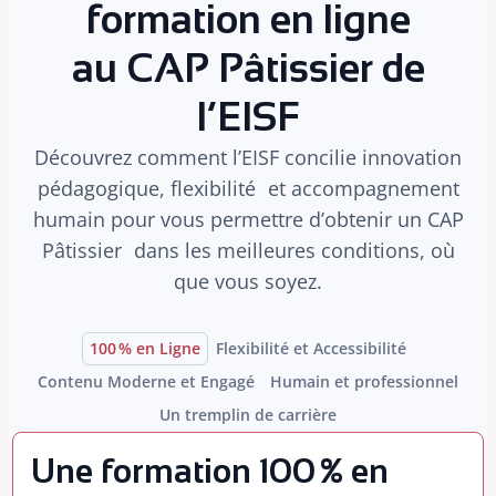
formation en ligne
au CAP Pâtissier de
l’EISF
Découvrez comment l’EISF concilie innovation
pédagogique, flexibilité et accompagnement
humain pour vous permettre d’obtenir un CAP
Pâtissier dans les meilleures conditions, où
que vous soyez.
100 % en Ligne
Flexibilité et Accessibilité
Contenu Moderne et Engagé
Humain et professionnel
Un tremplin de carrière
Une formation 100 % en