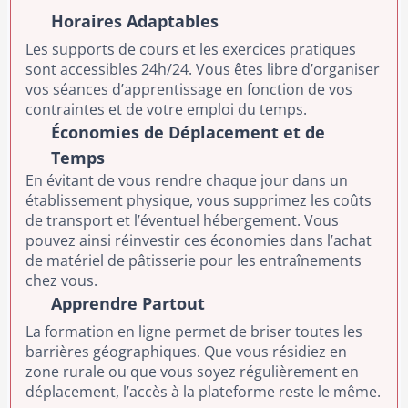
Horaires Adaptables
Les supports de cours et les exercices pratiques
sont accessibles 24h/24. Vous êtes libre d’organiser
vos séances d’apprentissage en fonction de vos
contraintes et de votre emploi du temps.
Économies de Déplacement et de
Temps
En évitant de vous rendre chaque jour dans un
établissement physique, vous supprimez les coûts
de transport et l’éventuel hébergement. Vous
pouvez ainsi réinvestir ces économies dans l’achat
de matériel de pâtisserie pour les entraînements
chez vous.
Apprendre Partout
La formation en ligne permet de briser toutes les
barrières géographiques. Que vous résidiez en
zone rurale ou que vous soyez régulièrement en
déplacement, l’accès à la plateforme reste le même.