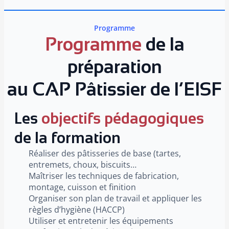
Programme
Programme
de la
préparation
au CAP Pâtissier de l’EISF
Les
objectifs pédagogiques
de la formation
Réaliser des pâtisseries de base (tartes,
entremets, choux, biscuits…
Maîtriser les techniques de fabrication,
montage, cuisson et finition
Organiser son plan de travail et appliquer les
règles d’hygiène (HACCP)
Utiliser et entretenir les équipements