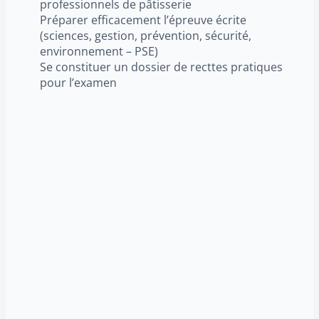
professionnels de pâtisserie
Préparer efficacement l’épreuve écrite
(sciences, gestion, prévention, sécurité,
environnement – PSE)
Se constituer un dossier de recttes pratiques
pour l’examen