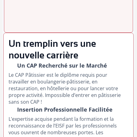
Un tremplin vers une
nouvelle carrière
Un CAP Recherché sur le Marché
Le CAP Pâtissier est le diplôme requis pour
travailler en boulangerie-pâtisserie, en
restauration, en hôtellerie ou pour lancer votre
propre activité. Impossible d’entrer en pâtisserie
sans son CAP !
Insertion Professionnelle Facilitée
L’expertise acquise pendant la formation et la
reconnaissance de l’EISF par les professionnels
vous ouvrent de nombreuses portes. Les