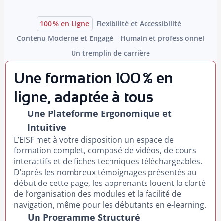
100 % en Ligne
Flexibilité et Accessibilité
Contenu Moderne et Engagé
Humain et professionnel
Un tremplin de carrière
Une formation 100 % en
ligne, adaptée à tous
Une Plateforme Ergonomique et
Intuitive
L’EISF met à votre disposition un espace de
formation complet, composé de vidéos, de cours
interactifs et de fiches techniques téléchargeables.
D’après les nombreux témoignages présentés au
début de cette page, les apprenants louent la clarté
de l’organisation des modules et la facilité de
navigation, même pour les débutants en e-learning.
Un Programme Structuré