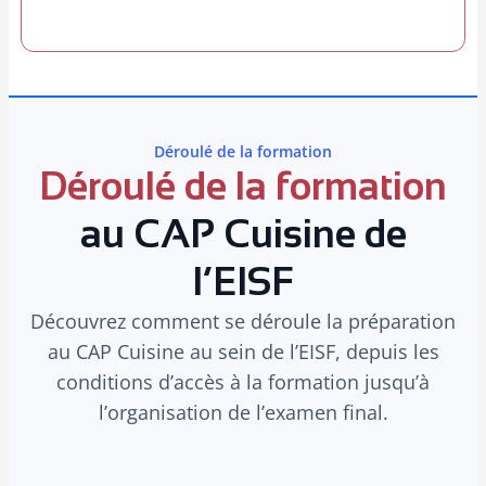
Déroulé de la formation
Déroulé de la formation
au CAP Cuisine de
l’EISF
Découvrez comment se déroule la préparation
au CAP Cuisine au sein de l’EISF, depuis les
conditions d’accès à la formation jusqu’à
l’organisation de l’examen final.