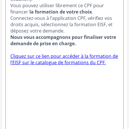
Vous pouvez utiliser librement ce CPF pour
financer
la formation de votre choix
.
Connectez-vous à l’application CPF, vérifiez vos
droits acquis, sélectionnez la formation EISF, et
déposez votre demande.
Nous vous accompagnons pour finaliser votre
demande de prise en charge.
Cliquez sur ce lien pour accéder à la formation de
l’EISF sur le catalogue de formations du CPF.