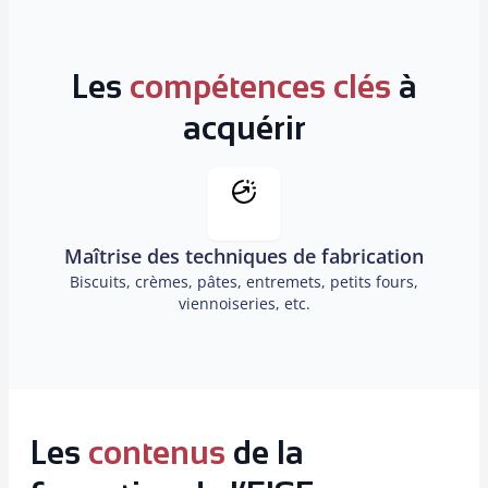
Les
compétences clés
à
acquérir
Maîtrise des techniques de fabrication
Biscuits, crèmes, pâtes, entremets, petits fours,
viennoiseries, etc.
Les
contenus
de la