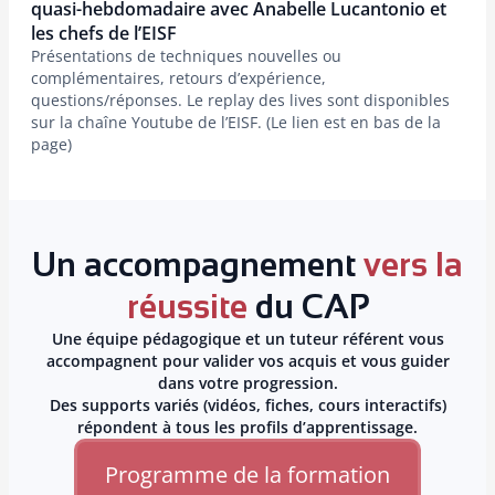
quasi-hebdomadaire avec Anabelle Lucantonio et
les chefs de l’EISF
Présentations de techniques nouvelles ou
complémentaires, retours d’expérience,
questions/réponses. Le replay des lives sont disponibles
sur la chaîne Youtube de l’EISF. (Le lien est en bas de la
page)
Un accompagnement
vers la
réussite
du CAP
Une équipe pédagogique et un tuteur référent vous
accompagnent pour valider vos acquis et vous guider
dans votre progression.
Des supports variés (vidéos, fiches, cours interactifs)
répondent à tous les profils d’apprentissage.
Programme de la formation