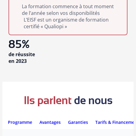
La formation commence à tout moment
de l’année selon vos disponibilités
L’EISF est un organisme de formation
certifié « Qualiopi »
85%
de réussite
en 2023
Ils parlent
de nous
Programme
Avantages
Garanties
Tarifs & Financeme