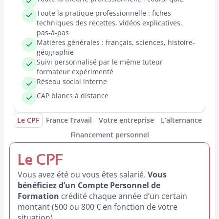
Toute la pratique professionnelle : fiches
techniques des recettes, vidéos explicatives,
pas-à-pas
Matières générales : français, sciences, histoire-
géographie
Suivi personnalisé par le même tuteur
formateur expérimenté
Réseau social interne
CAP blancs à distance
Le CPF
France Travail
Votre entreprise
L’alternance
Financement personnel
Le CPF
Vous avez été ou vous êtes salarié.
Vous
bénéficiez d’un Compte Personnel de
Formation
crédité chaque année d’un certain
montant (500 ou 800 € en fonction de votre
situation).