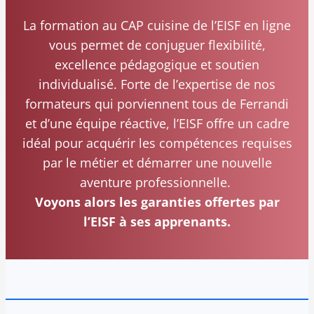
La formation au CAP cuisine de l’EISF en ligne
vous permet de conjuguer flexibilité,
excellence pédagogique et soutien
individualisé. Forte de l’expertise de nos
formateurs qui porviennent tous de Ferrandi
et d’une équipe réactive, l’EISF offre un cadre
idéal pour acquérir les compétences requises
par le métier et démarrer une nouvelle
aventure professionnelle.
Voyons alors les garanties offertes par
l’EISF à ses apprenants.