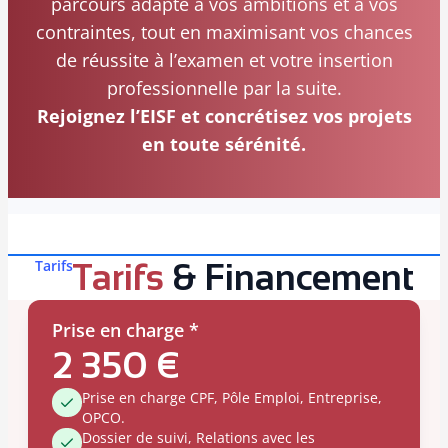
parcours adapté à vos ambitions et à vos
contraintes, tout en maximisant vos chances
de réussite à l’examen et votre insertion
professionnelle par la suite.
Rejoignez l’EISF et concrétisez vos projets
en toute sérénité.
Tarifs
Tarifs
& Financement
Prise en charge *
2 350 €
Prise en charge CPF, Pôle Emploi, Entreprise,
OPCO.
Dossier de suivi, Relations avec les