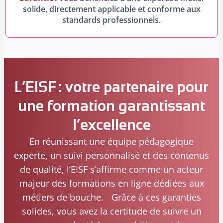
solide, directement applicable et conforme aux
standards professionnels.
L’EISF : votre partenaire pour
une formation garantissant
l’excellence
En réunissant une équipe pédagogique
experte, un suivi personnalisé et des contenus
de qualité, l’EISF s’affirme comme un acteur
majeur des formations en ligne dédiées aux
métiers de bouche. Grâce à ces garanties
solides, vous avez la certitude de suivre un