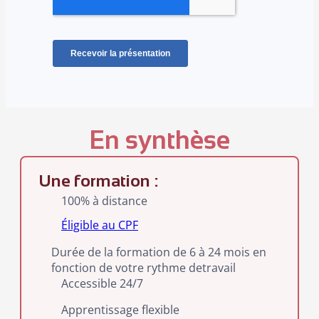
En synthèse
Une formation :
100% à distance
Éligible au CPF
Durée de la formation de 6 à 24 mois en
fonction de votre rythme detravail
Accessible 24/7
Apprentissage flexible