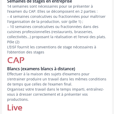
Semaines de stages en entreprise
14 semaines sont nécessaires pour se présenter à
l’examen du CAP. Elles se décomposent en 2 parties :
– 4 semaines consécutives ou fractionnées pour maîtriser
l’organisation de la production, soir (pôle 1) ;
– 10 semaines consécutives ou fractionnées dans des
cuisines professionnelles (restaurants, brasseries,
collectivités…) proposant la réalisation et l’envoi des plats.
Pôle (2)
L’EISF fournit les conventions de stage nécessaires à
l’obtention des stages
CAP
Blancs (examens blancs à distance)
Effectuer à la maison des sujets d’examens pour
s’entrainer produire un travail dans les mêmes conditions
de temps que celles de l’examen final.
Organisez votre travail dans le temps imparti, entraînez-
vous à dresser correctement et à présenter vos
productions.
Live