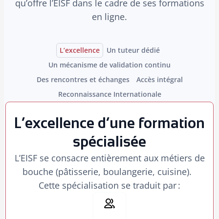
qu’offre l’EISF dans le cadre de ses formations
en ligne.
L’excellence
Un tuteur dédié
Un mécanisme de validation continu
Des rencontres et échanges
Accès intégral
Reconnaissance Internationale
L’excellence d’une formation
spécialisée
L’EISF se consacre entièrement aux métiers de
bouche (pâtisserie, boulangerie, cuisine).
Cette spécialisation se traduit par :