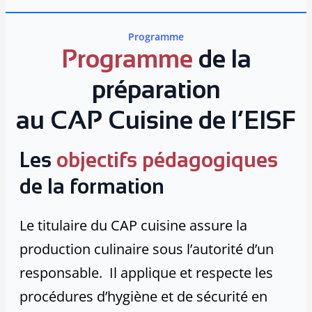
Programme
Programme
de la
préparation
au CAP Cuisine de l’EISF
Les
objectifs pédagogiques
de la formation
Le titulaire du CAP cuisine assure la
production culinaire sous l’autorité d’un
responsable. Il applique et respecte les
procédures d’hygiène et de sécurité en