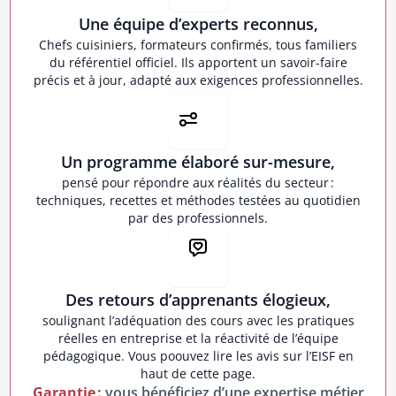
Une équipe d’experts reconnus,
Chefs cuisiniers, formateurs confirmés, tous familiers
du référentiel officiel. Ils apportent un savoir-faire
précis et à jour, adapté aux exigences professionnelles.
Un programme élaboré sur-mesure,
pensé pour répondre aux réalités du secteur :
techniques, recettes et méthodes testées au quotidien
par des professionnels.
Des retours d’apprenants élogieux,
soulignant l’adéquation des cours avec les pratiques
réelles en entreprise et la réactivité de l’équipe
pédagogique. Vous poouvez lire les avis sur l’EISF en
haut de cette page.
Garantie :
vous bénéficiez d’une expertise métier