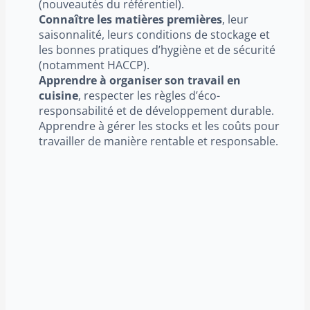
(nouveautés du référentiel).
Connaître les matières premières
, leur
saisonnalité, leurs conditions de stockage et
les bonnes pratiques d’hygiène et de sécurité
(notamment HACCP).
Apprendre à organiser son travail en
cuisine
, respecter les règles d’éco-
responsabilité et de développement durable.
Apprendre à gérer les stocks et les coûts pour
travailler de manière rentable et responsable.