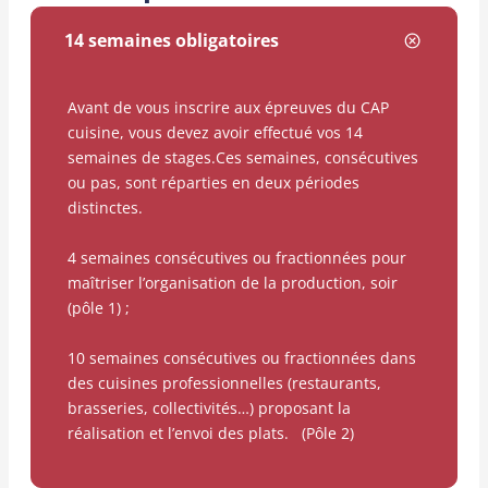
14 semaines obligatoires
Avant de vous inscrire aux épreuves du CAP
cuisine, vous devez avoir effectué vos 14
semaines de stages.Ces semaines, consécutives
ou pas, sont réparties en deux périodes
distinctes.
4 semaines consécutives ou fractionnées pour
maîtriser l’organisation de la production, soir
(pôle 1) ;
10 semaines consécutives ou fractionnées dans
des cuisines professionnelles (restaurants,
brasseries, collectivités…) proposant la
réalisation et l’envoi des plats. (Pôle 2)