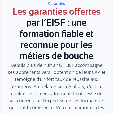
Garanties
Les garanties offertes
par l’EISF : une
formation fiable et
reconnue pour les
métiers de bouche
Depuis plus de huit ans, l’EISF accompagne
ses apprenants vers l’obtention de leur CAP et
témoigne d’un fort taux de réussite aux
examens. Au-delà de ses résultats, c’est la
qualité de son encadrement, la richesse de
ses contenus et l’expertise de ses formateurs
qui font la différence. Voici les garanties clés