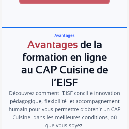
Avantages
Avantages
de la
formation en ligne
au CAP Cuisine de
l’EISF
Découvrez comment l’EISF concilie innovation
pédagogique, flexibilité et accompagnement
humain pour vous permettre d’obtenir un CAP
Cuisine dans les meilleures conditions, où
que vous soyez.