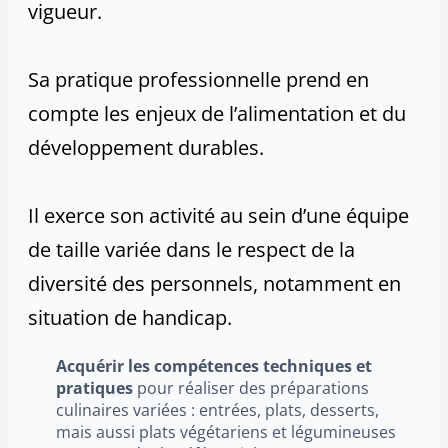
vigueur.
Sa pratique professionnelle prend en
compte les enjeux de l’alimentation et du
développement durables.
Il exerce son activité au sein d’une équipe
de taille variée dans le respect de la
diversité des personnels, notamment en
situation de handicap.
Acquérir les compétences techniques et
pratiques
pour réaliser des préparations
culinaires variées : entrées, plats, desserts,
mais aussi plats végétariens et légumineuses